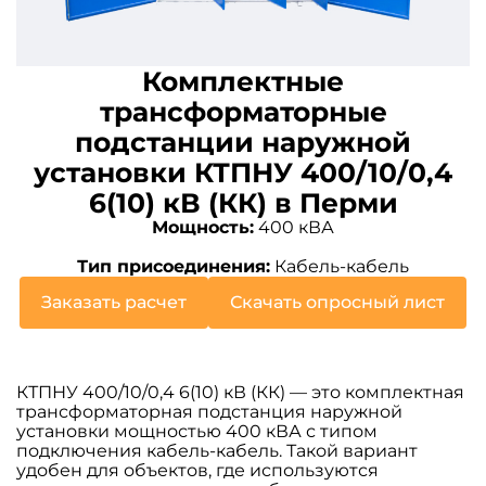
Комплектные
трансформаторные
подстанции наружной
установки КТПНУ 400/10/0,4
6(10) кВ (КК) в Перми
Мощность:
400 кВА
Тип присоединения:
Кабель-кабель
Заказать расчет
Скачать опросный лист
КТПНУ 400/10/0,4 6(10) кВ (КК) — это комплектная
трансформаторная подстанция наружной
установки мощностью 400 кВА с типом
подключения кабель-кабель. Такой вариант
удобен для объектов, где используются