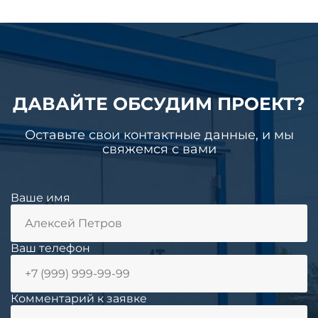
ДАВАЙТЕ ОБСУДИМ ПРОЕКТ?
Оставьте свои контактные данные, и мы
свяжемся с вами
Ваше имя
Ваш телефон
Комментарий к заявке