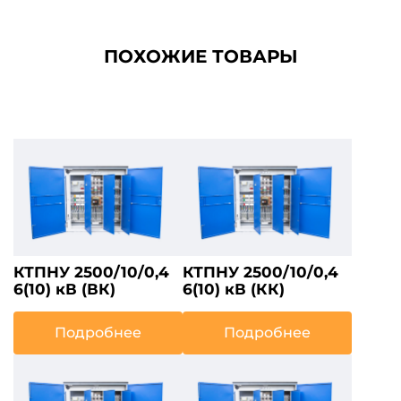
ПОХОЖИЕ ТОВАРЫ
КТПНУ 2500/10/0,4
КТПНУ 2500/10/0,4
6(10) кВ (ВК)
6(10) кВ (КК)
Подробнее
Подробнее