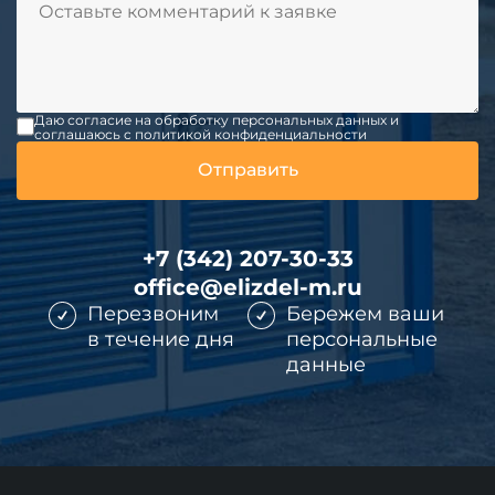
Даю согласие на обработку персональных данных и
соглашаюсь c политикой конфиденциальности
+7 (342) 207-30-33
office@elizdel-m.ru
Перезвоним
Бережем ваши
в течение дня
персональные
данные