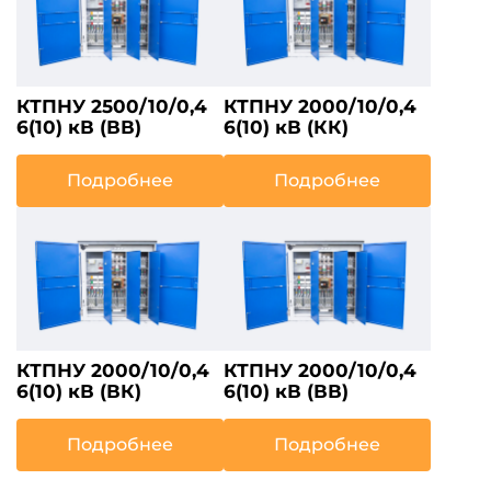
КТПНУ 2500/10/0,4
КТПНУ 2000/10/0,4
6(10) кВ (ВВ)
6(10) кВ (КК)
Подробнее
Подробнее
КТПНУ 2000/10/0,4
КТПНУ 2000/10/0,4
6(10) кВ (ВК)
6(10) кВ (ВВ)
Подробнее
Подробнее