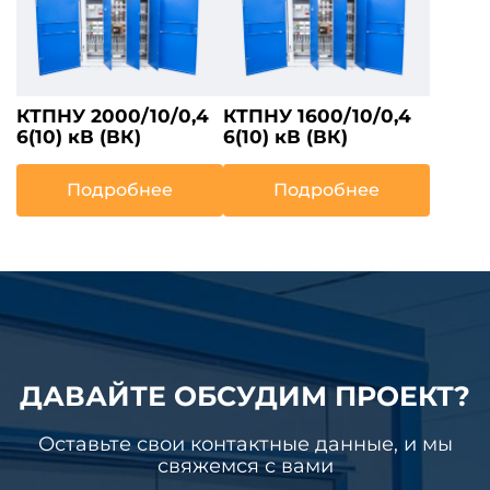
КТПНУ 2000/10/0,4
КТПНУ 1600/10/0,4
6(10) кВ (ВК)
6(10) кВ (ВК)
Подробнее
Подробнее
ДАВАЙТЕ ОБСУДИМ ПРОЕКТ?
Оставьте свои контактные данные, и мы
свяжемся с вами