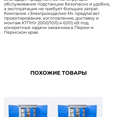
обслуживание подстанции безопасно и удобно,
а эксплуатация не требует больших затрат.
Компания «Электроизделия-М» предлагает
проектирование, изготовление, доставку и
монтаж КТПНУ 2000/10/0,4 6(10) кВ под
конкретные задачи заказчика в Перми и
Пермском крае.
ПОХОЖИЕ ТОВАРЫ