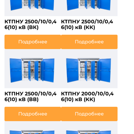
КТПНУ 2500/10/0,4
КТПНУ 2500/10/0,4
6(10) кВ (ВК)
6(10) кВ (КК)
Подробнее
Подробнее
КТПНУ 2500/10/0,4
КТПНУ 2000/10/0,4
6(10) кВ (ВВ)
6(10) кВ (КК)
Подробнее
Подробнее