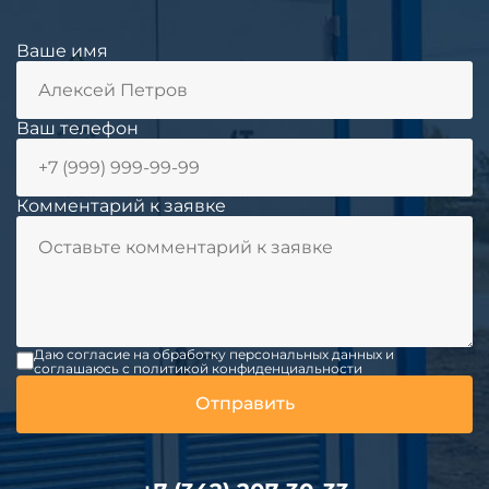
Ваше имя
Ваш телефон
Комментарий к заявке
Даю согласие на обработку персональных данных и
соглашаюсь c политикой конфиденциальности