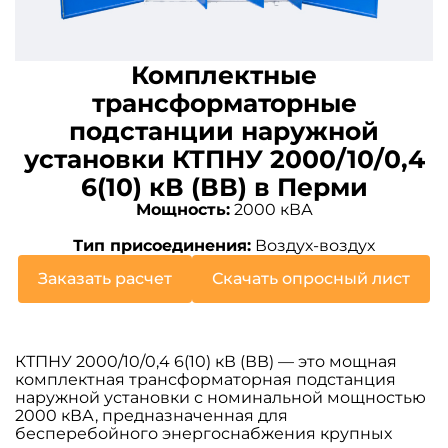
Комплектные
трансформаторные
подстанции наружной
установки КТПНУ 2000/10/0,4
6(10) кВ (ВВ) в Перми
Мощность:
2000 кВА
Тип присоединения:
Воздух-воздух
Заказать расчет
Скачать опросный лист
КТПНУ 2000/10/0,4 6(10) кВ (ВВ) — это мощная
комплектная трансформаторная подстанция
наружной установки с номинальной мощностью
2000 кВА, предназначенная для
бесперебойного энергоснабжения крупных