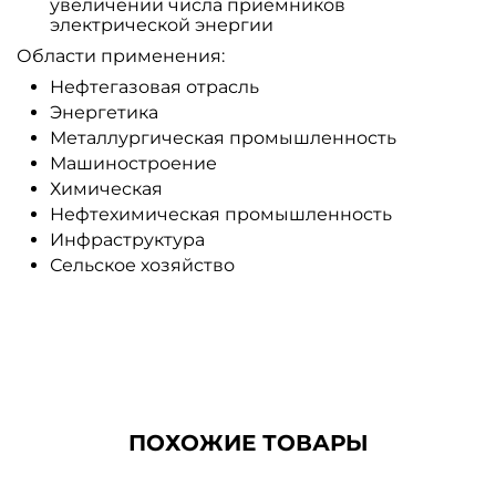
увеличении числа приемников
электрической энергии
Области применения:
Нефтегазовая отрасль
Энергетика
Металлургическая промышленность
Машиностроение
Химическая
Нефтехимическая промышленность
Инфраструктура
Сельское хозяйство
ПОХОЖИЕ ТОВАРЫ