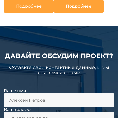
Подробнее
Подробнее
ДАВАЙТЕ ОБСУДИМ ПРОЕКТ?
Оставьте свои контактные данные, и мы
свяжемся с вами
Ваше имя
Ваш телефон