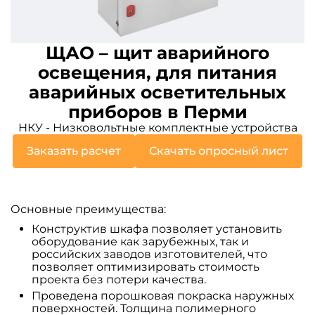
ЩАО – щит аварийного
освещения, для питания
аварийных осветительных
приборов в Перми
НКУ - Низковольтные комплектные устройства
Заказать расчет
Скачать опросный лист
Основные преимущества:
Конструктив шкафа позволяет установить
оборудование как зарубежных, так и
российских заводов изготовителей, что
позволяет оптимизировать стоимость
проекта без потери качества.
Проведена порошковая покраска наружных
поверхностей. Толщина полимерного