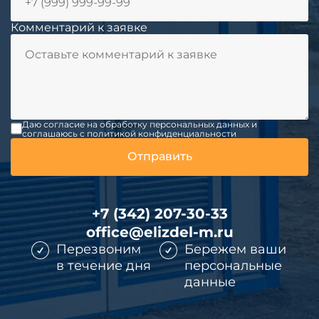
Комментарий к заявке
Даю согласие на обработку персональных данных и
соглашаюсь c политикой конфиденциальности
+7 (342) 207-30-33
office@elizdel-m.ru
Перезвоним
Бережем ваши
в течение дня
персональные
данные