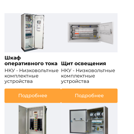
Шкаф
оперативного тока
Щит освещения
НКУ - Низковольтные
НКУ - Низковольтные
комплектные
комплектные
устройства
устройства
Подробнее
Подробнее