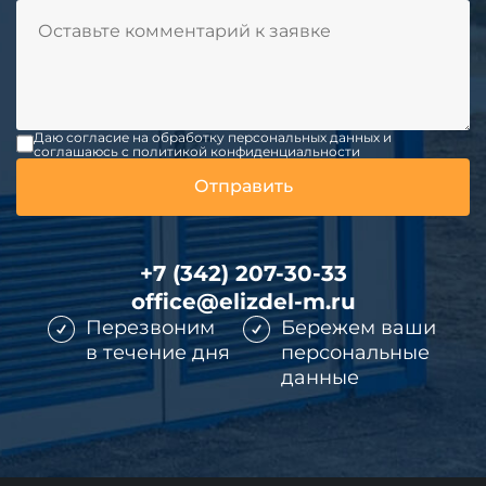
Даю согласие на обработку персональных данных и
соглашаюсь c политикой конфиденциальности
+7 (342) 207-30-33
office@elizdel-m.ru
Перезвоним
Бережем ваши
в течение дня
персональные
данные