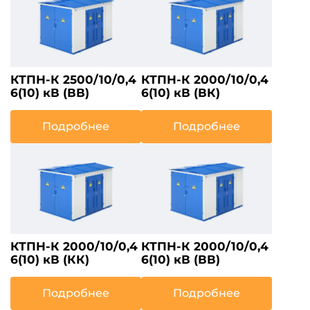
КТПН-К 2500/10/0,4
КТПН-К 2000/10/0,4
6(10) кВ (ВВ)
6(10) кВ (ВК)
Подробнее
Подробнее
КТПН-К 2000/10/0,4
КТПН-К 2000/10/0,4
6(10) кВ (КК)
6(10) кВ (ВВ)
Подробнее
Подробнее