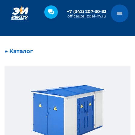
+7 (342) 207-30-33
office@elizdel-m.ru
← Каталог