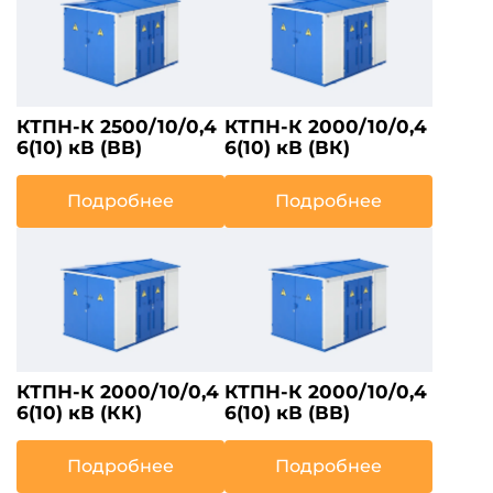
КТПН-К 2500/10/0,4
КТПН-К 2000/10/0,4
6(10) кВ (ВВ)
6(10) кВ (ВК)
Подробнее
Подробнее
КТПН-К 2000/10/0,4
КТПН-К 2000/10/0,4
6(10) кВ (КК)
6(10) кВ (ВВ)
Подробнее
Подробнее