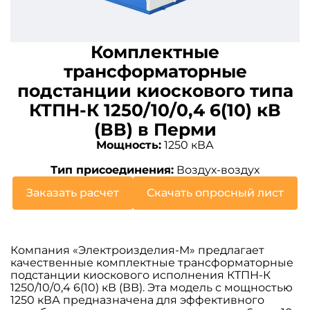
Комплектные
трансформаторные
подстанции киоскового типа
КТПН-К 1250/10/0,4 6(10) кВ
(ВВ) в Перми
Мощность:
1250 кВА
Тип присоединения:
Воздух-воздух
Заказать расчет
Скачать опросный лист
Компания «Электроизделия-М» предлагает
качественные комплектные трансформаторные
подстанции киоскового исполнения КТПН-К
1250/10/0,4 6(10) кВ (ВВ). Эта модель с мощностью
1250 кВА предназначена для эффективного