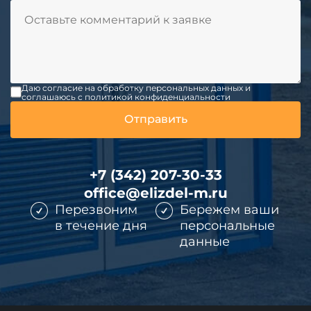
Даю согласие на обработку персональных данных и
соглашаюсь c политикой конфиденциальности
+7 (342) 207-30-33
office@elizdel-m.ru
Перезвоним
Бережем ваши
в течение дня
персональные
данные