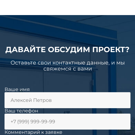
ДАВАЙТЕ ОБСУДИМ ПРОЕКТ?
Оставьте свои контактные данные, и мы
свяжемся с вами
Ваше имя
Ваш телефон
Комментарий к заявке