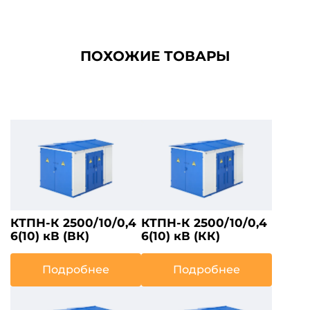
ПОХОЖИЕ ТОВАРЫ
КТПН-К 2500/10/0,4
КТПН-К 2500/10/0,4
6(10) кВ (ВК)
6(10) кВ (КК)
Подробнее
Подробнее