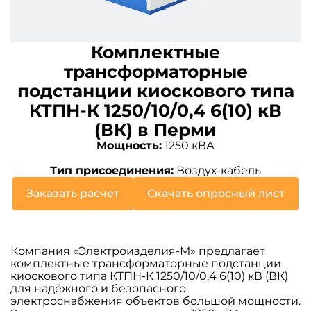
Комплектные
трансформаторные
подстанции киоскового типа
КТПН-К 1250/10/0,4 6(10) кВ
(ВК) в Перми
Мощность:
1250 кВА
Тип присоединения:
Воздух-кабель
Заказать расчет
Скачать опросный лист
Компания «Электроизделия-М» предлагает
комплектные трансформаторные подстанции
киоскового типа КТПН-К 1250/10/0,4 6(10) кВ (ВК)
для надёжного и безопасного
электроснабжения объектов большой мощности.