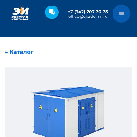
+7 (342) 207-30-33
office@elizdel-m.ru
← Каталог