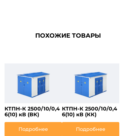
ПОХОЖИЕ ТОВАРЫ
КТПН-К 2500/10/0,4
КТПН-К 2500/10/0,4
6(10) кВ (ВК)
6(10) кВ (КК)
Подробнее
Подробнее