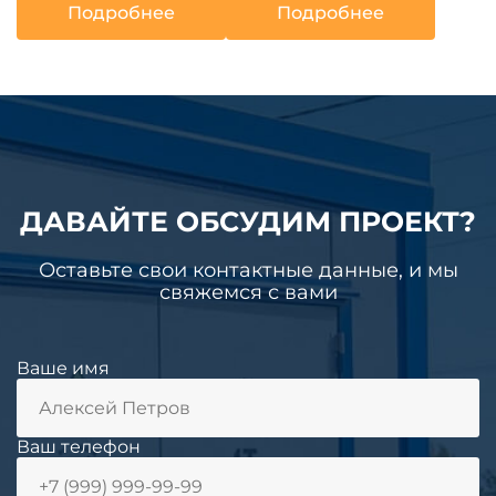
Подробнее
Подробнее
ДАВАЙТЕ ОБСУДИМ ПРОЕКТ?
Оставьте свои контактные данные, и мы
свяжемся с вами
Ваше имя
Ваш телефон