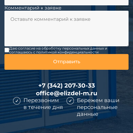
Комментарий к заявке
Даю согласие на обработку персональных данных и
соглашаюсь c политикой конфиденциальности
+7 (342) 207-30-33
office@elizdel-m.ru
Перезвоним
Бережем ваши
в течение дня
персональные
данные