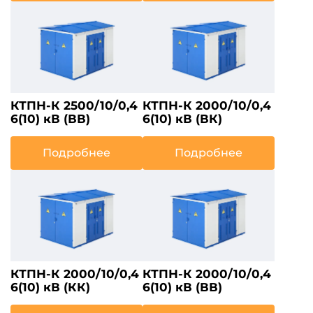
КТПН-К 2500/10/0,4
КТПН-К 2000/10/0,4
6(10) кВ (ВВ)
6(10) кВ (ВК)
Подробнее
Подробнее
КТПН-К 2000/10/0,4
КТПН-К 2000/10/0,4
6(10) кВ (КК)
6(10) кВ (ВВ)