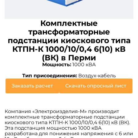
Комплектные
трансформаторные
подстанции киоскового типа
КТПН-К 1000/10/0,4 6(10) кВ
(ВК) в Перми
Мощность:
1000 кВА
Тип присоединения:
Воздух-кабель
Заказать расчет
Скачать опросный лист
Компания «Электроизделия-М» производит
комплектные трансформаторные подстанции
киоскового типа КТПН-К 1000/10/0,4 6(10) кВ (ВК).
Эта подстанция мощностью 1000 кВА
разработана для понижения напряжения с 6 или