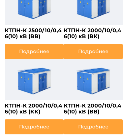
КТПН-К 2500/10/0,4
КТПН-К 2000/10/0,4
6(10) кВ (ВВ)
6(10) кВ (ВК)
Подробнее
Подробнее
КТПН-К 2000/10/0,4
КТПН-К 2000/10/0,4
6(10) кВ (КК)
6(10) кВ (ВВ)
Подробнее
Подробнее