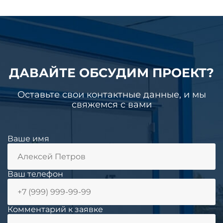
ДАВАЙТЕ ОБСУДИМ ПРОЕКТ?
Оставьте свои контактные данные, и мы
свяжемся с вами
Ваше имя
Ваш телефон
Комментарий к заявке