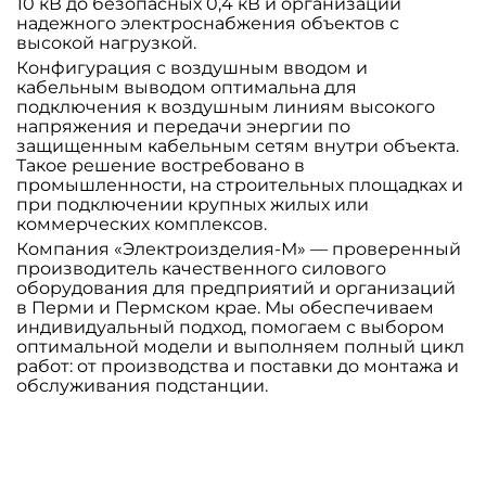
10 кВ до безопасных 0,4 кВ и организации
надежного электроснабжения объектов с
высокой нагрузкой.
Конфигурация с воздушным вводом и
кабельным выводом оптимальна для
подключения к воздушным линиям высокого
напряжения и передачи энергии по
защищенным кабельным сетям внутри объекта.
Такое решение востребовано в
промышленности, на строительных площадках и
при подключении крупных жилых или
коммерческих комплексов.
Компания «Электроизделия-М» — проверенный
производитель качественного силового
оборудования для предприятий и организаций
в Перми и Пермском крае. Мы обеспечиваем
индивидуальный подход, помогаем с выбором
оптимальной модели и выполняем полный цикл
работ: от производства и поставки до монтажа и
обслуживания подстанции.