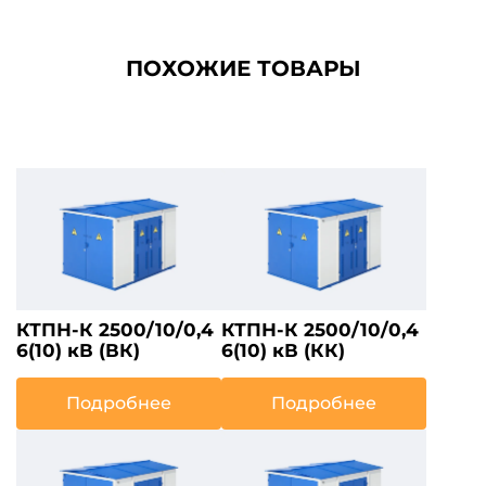
ПОХОЖИЕ ТОВАРЫ
КТПН-К 2500/10/0,4
КТПН-К 2500/10/0,4
6(10) кВ (ВК)
6(10) кВ (КК)
Подробнее
Подробнее