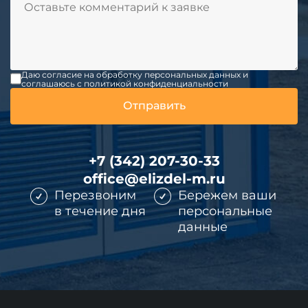
Даю согласие на обработку персональных данных и
соглашаюсь c политикой конфиденциальности
+7 (342) 207-30-33
office@elizdel-m.ru
Перезвоним
Бережем ваши
в течение дня
персональные
данные