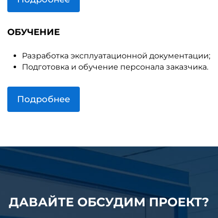
ОБУЧЕНИЕ
Разработка эксплуатационной документации;
Подготовка и обучение персонала заказчика.
Подробнее
ДАВАЙТЕ ОБСУДИМ ПРОЕКТ?