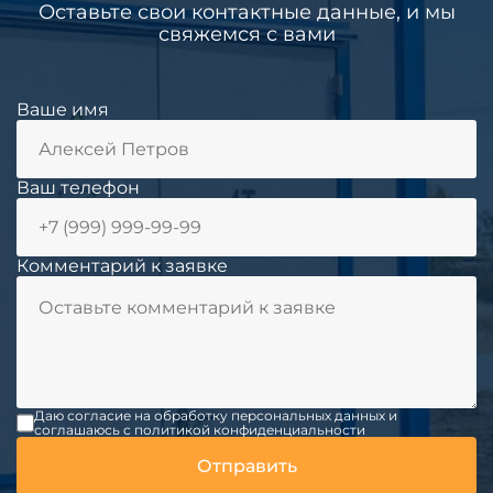
Оставьте свои контактные данные, и мы
свяжемся с вами
Ваше имя
Ваш телефон
Комментарий к заявке
Даю согласие на обработку персональных данных и
соглашаюсь c политикой конфиденциальности