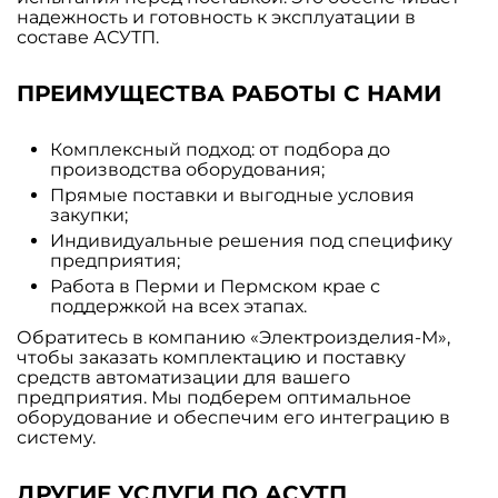
надежность и готовность к эксплуатации в
составе АСУТП.
ПРЕИМУЩЕСТВА РАБОТЫ С НАМИ
Комплексный подход: от подбора до
производства оборудования;
Прямые поставки и выгодные условия
закупки;
Индивидуальные решения под специфику
предприятия;
Работа в Перми и Пермском крае с
поддержкой на всех этапах.
Обратитесь в компанию «Электроизделия-М»,
чтобы заказать комплектацию и поставку
средств автоматизации для вашего
предприятия. Мы подберем оптимальное
оборудование и обеспечим его интеграцию в
систему.
ДРУГИЕ УСЛУГИ ПО АСУТП