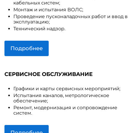
кабельных систем;
Монтаж и испытания ВОЛС;
Проведение пусконаладочных работ и ввод в
эксплуатацию;
Технический надзор.
Подробнее
СЕРВИСНОЕ ОБСЛУЖИВАНИЕ
Графики и карты сервисных мероприятий;
Испытания каналов, метрологическое
обеспечение;
Ремонт, модернизация и сопровождение
систем.
Подробнее