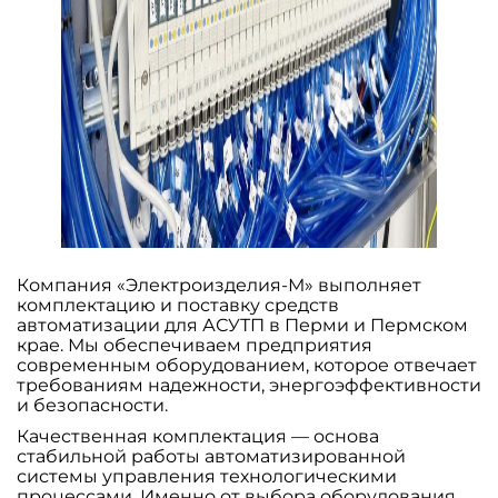
Компания «Электроизделия-М» выполняет
комплектацию и поставку средств
автоматизации для АСУТП в Перми и Пермском
крае. Мы обеспечиваем предприятия
современным оборудованием, которое отвечает
требованиям надежности, энергоэффективности
и безопасности.
Качественная комплектация — основа
стабильной работы автоматизированной
системы управления технологическими
процессами. Именно от выбора оборудования