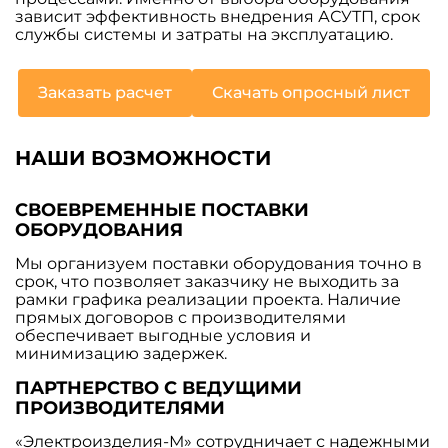
зависит эффективность внедрения АСУТП, срок
службы системы и затраты на эксплуатацию.
Заказать расчет
Скачать опросный лист
НАШИ ВОЗМОЖНОСТИ
СВОЕВРЕМЕННЫЕ ПОСТАВКИ
ОБОРУДОВАНИЯ
Мы организуем поставки оборудования точно в
срок, что позволяет заказчику не выходить за
рамки графика реализации проекта. Наличие
прямых договоров с производителями
обеспечивает выгодные условия и
минимизацию задержек.
ПАРТНЕРСТВО С ВЕДУЩИМИ
ПРОИЗВОДИТЕЛЯМИ
«Электроизделия-М» сотрудничает с надежными