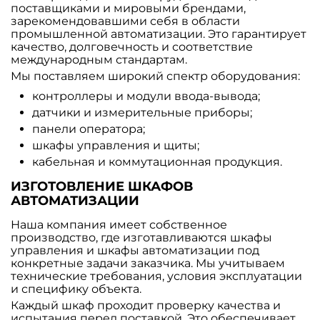
поставщиками и мировыми брендами,
зарекомендовавшими себя в области
промышленной автоматизации. Это гарантирует
качество, долговечность и соответствие
международным стандартам.
Мы поставляем широкий спектр оборудования:
контроллеры и модули ввода-вывода;
датчики и измерительные приборы;
панели оператора;
шкафы управления и щиты;
кабельная и коммутационная продукция.
ИЗГОТОВЛЕНИЕ ШКАФОВ
АВТОМАТИЗАЦИИ
Наша компания имеет собственное
производство, где изготавливаются шкафы
управления и шкафы автоматизации под
конкретные задачи заказчика. Мы учитываем
технические требования, условия эксплуатации
и специфику объекта.
Каждый шкаф проходит проверку качества и
испытания перед поставкой. Это обеспечивает