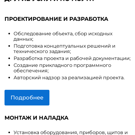
ПРОЕКТИРОВАНИЕ И РАЗРАБОТКА
Обследование объекта, сбор исходных
данных;
Подготовка концептуальных решений и
технического задания;
Разработка проекта и рабочей документации;
Создание прикладного программного
обеспечения;
Авторский надзор за реализацией проекта.
Подробнее
МОНТАЖ И НАЛАДКА
Установка оборудования, приборов, щитов и